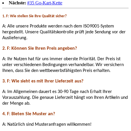
Nächste:
#35 Go-Kart-Kette
1. F: Wie stellen Sie Ihre Qualität sicher?
A: Alle unsere Produkte werden nach dem ISO9001-System
hergestellt. Unsere Qualitätskontrolle prüft jede Sendung vor der
Auslieferung.
2. F: Können Sie Ihren Preis angeben?
A: Ihr Nutzen hat für uns immer oberste Priorität. Der Preis ist
unter verschiedenen Bedingungen verhandelbar. Wir versichern
Ihnen, dass Sie den wettbewerbsfähigsten Preis erhalten.
3. F: Wie sieht es mit Ihrer Lieferzeit aus?
A: Im Allgemeinen dauert es 30-90 Tage nach Erhalt Ihrer
Vorauszahlung. Die genaue Lieferzeit hängt von Ihren Artikeln und
der Menge ab.
4. F: Bieten Sie Muster an?
A: Natürlich sind Musteranfragen willkommen!