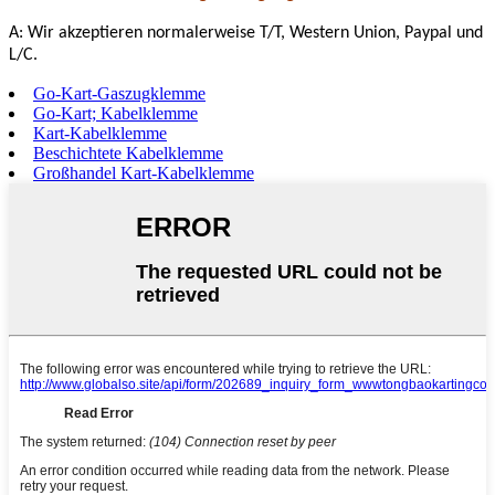
A: Wir akzeptieren normalerweise T/T, Western Union, Paypal und
L/C.
Go-Kart-Gaszugklemme
Go-Kart; Kabelklemme
Kart-Kabelklemme
Beschichtete Kabelklemme
Großhandel Kart-Kabelklemme