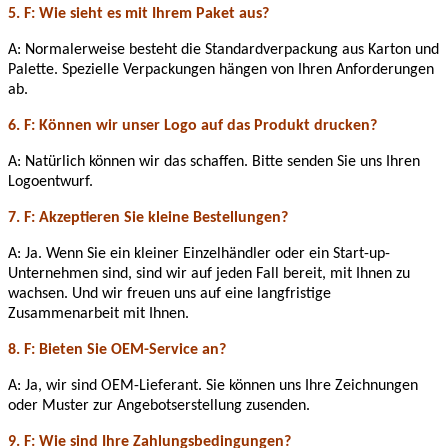
5. F: Wie sieht es mit Ihrem Paket aus?
A: Normalerweise besteht die Standardverpackung aus Karton und
Palette. Spezielle Verpackungen hängen von Ihren Anforderungen
ab.
6. F: Können wir unser Logo auf das Produkt drucken?
A: Natürlich können wir das schaffen. Bitte senden Sie uns Ihren
Logoentwurf.
7. F: Akzeptieren Sie kleine Bestellungen?
A: Ja. Wenn Sie ein kleiner Einzelhändler oder ein Start-up-
Unternehmen sind, sind wir auf jeden Fall bereit, mit Ihnen zu
wachsen. Und wir freuen uns auf eine langfristige
Zusammenarbeit mit Ihnen.
8. F: Bieten Sie OEM-Service an?
A: Ja, wir sind OEM-Lieferant. Sie können uns Ihre Zeichnungen
oder Muster zur Angebotserstellung zusenden.
9. F: Wie sind Ihre Zahlungsbedingungen?