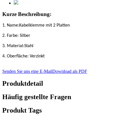
Kurze Beschreibung:
1. Name:
Kabelklemme mit 2 Platten
2. Farbe
:
Silber
3. Material:
Stahl
4. Oberfläche: Verzinkt
Senden Sie uns eine E-Mail
Download als PDF
Produktdetail
Häufig gestellte Fragen
Produkt Tags