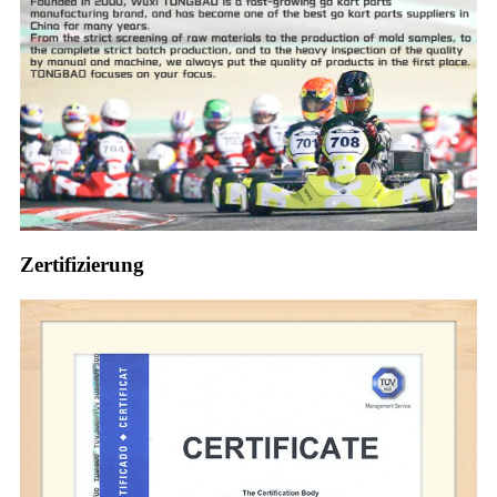
Zertifizierung