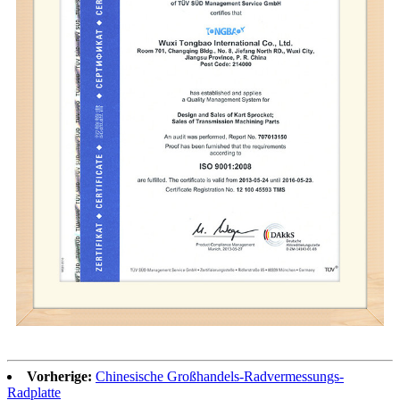
Vorherige:
Chinesische Großhandels-Radvermessungs-
Radplatte