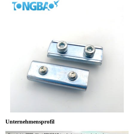
Unternehmensprofil