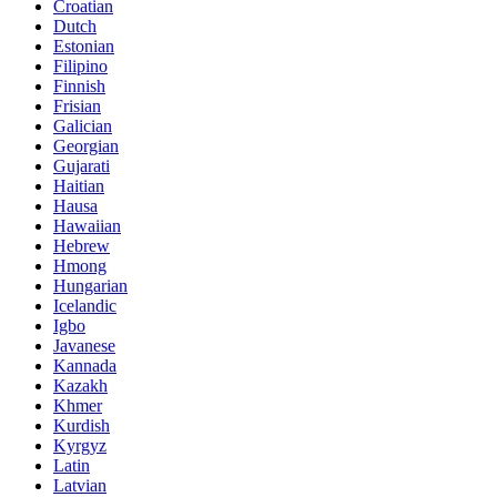
Croatian
Dutch
Estonian
Filipino
Finnish
Frisian
Galician
Georgian
Gujarati
Haitian
Hausa
Hawaiian
Hebrew
Hmong
Hungarian
Icelandic
Igbo
Javanese
Kannada
Kazakh
Khmer
Kurdish
Kyrgyz
Latin
Latvian