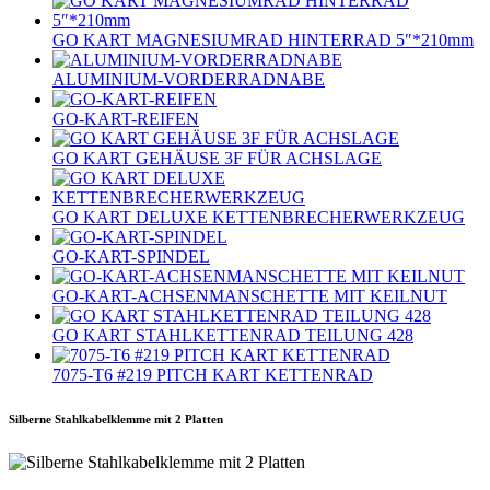
GO KART MAGNESIUMRAD HINTERRAD 5″*210mm
ALUMINIUM-VORDERRADNABE
GO-KART-REIFEN
GO KART GEHÄUSE 3F FÜR ACHSLAGE
GO KART DELUXE KETTENBRECHERWERKZEUG
GO-KART-SPINDEL
GO-KART-ACHSENMANSCHETTE MIT KEILNUT
GO KART STAHLKETTENRAD TEILUNG 428
7075‐T6 #219 PITCH KART KETTENRAD
Silberne Stahlkabelklemme mit 2 Platten