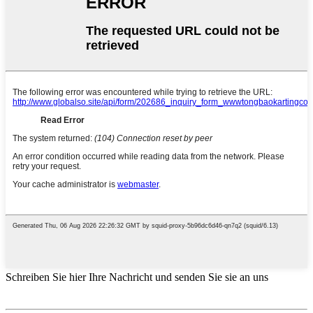
Schreiben Sie hier Ihre Nachricht und senden Sie sie an uns