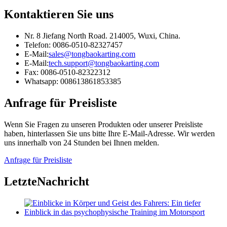
Kontaktieren Sie uns
Nr. 8 Jiefang North Road. 214005, Wuxi, China.
Telefon: 0086-0510-82327457
E-Mail:
sales@tongbaokarting.com
E-Mail:
tech.support@tongbaokarting.com
Fax: 0086-0510-82322312
Whatsapp: 008613861853385
Anfrage für Preisliste
Wenn Sie Fragen zu unseren Produkten oder unserer Preisliste
haben, hinterlassen Sie uns bitte Ihre E-Mail-Adresse. Wir werden
uns innerhalb von 24 Stunden bei Ihnen melden.
Anfrage für Preisliste
Letzte
Nachricht