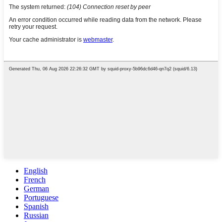
English
French
German
Portuguese
Spanish
Russian