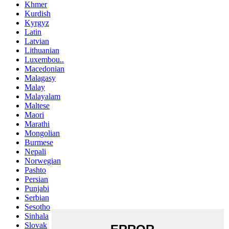
Khmer
Kurdish
Kyrgyz
Latin
Latvian
Lithuanian
Luxembou..
Macedonian
Malagasy
Malay
Malayalam
Maltese
Maori
Marathi
Mongolian
Burmese
Nepali
Norwegian
Pashto
Persian
Punjabi
Serbian
Sesotho
Sinhala
Slovak