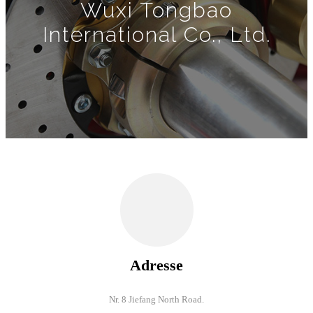
Wuxi Tongbao
International Co., Ltd.
Adresse
Nr. 8 Jiefang North Road.