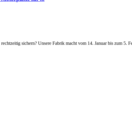
 rechtzeitig sichern? Unsere Fabrik macht vom 14. Januar bis zum 5. Feb