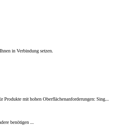
 Ihnen in Verbindung setzen.
Für Produkte mit hohen Oberflächenanforderungen: Sing...
ere benötigen ...