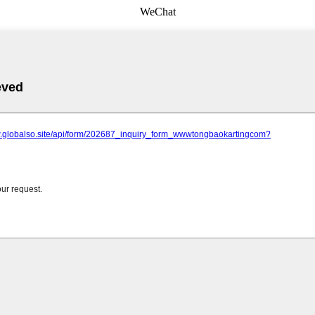
WeChat