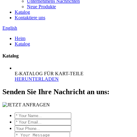
Unternehmens Nachrichten
Neue Produkte
Katalog
Kontaktiere uns
English
Heim
Katalog
Katalog
E-KATALOG FÜR KART-TEILE
HERUNTERLADEN
Senden Sie Ihre Nachricht an uns: