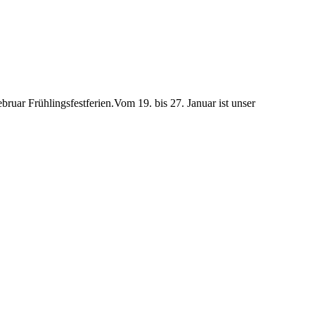
ruar Frühlingsfestferien.Vom 19. bis 27. Januar ist unser