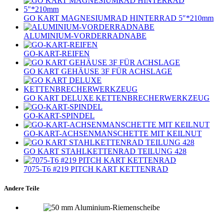
GO KART MAGNESIUMRAD HINTERRAD 5″*210mm
ALUMINIUM-VORDERRADNABE
GO-KART-REIFEN
GO KART GEHÄUSE 3F FÜR ACHSLAGE
GO KART DELUXE KETTENBRECHERWERKZEUG
GO-KART-SPINDEL
GO-KART-ACHSENMANSCHETTE MIT KEILNUT
GO KART STAHLKETTENRAD TEILUNG 428
7075‐T6 #219 PITCH KART KETTENRAD
Andere Teile