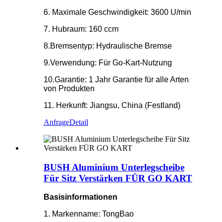
6. Maximale Geschwindigkeit: 3600 U/min
7. Hubraum: 160 ccm
8.Bremsentyp: Hydraulische Bremse
9.Verwendung: Für Go-Kart-Nutzung
10.Garantie: 1 Jahr Garantie für alle Arten
von Produkten
11. Herkunft: Jiangsu, China (Festland)
Anfrage
Detail
BUSH Aluminium Unterlegscheibe
Für Sitz Verstärken FÜR GO KART
Basisinformationen
1. Markenname: TongBao