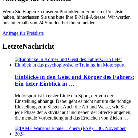
Wenn Sie Fragen zu unseren Produkten oder unserer Preisliste
haben, hinterlassen Sie uns bitte Ihre E-Mail-Adresse. Wir werden
uns innerhalb von 24 Stunden bei Ihnen melden.
Anfrage für Preisliste
Letzte
Nachricht
Einblicke in den Geist und Körper des Fahrers:
Ein tiefer Einblick in …
Motorsport ist in erster Linie ein Sport, der von der
Einstellung abhängt. Dabei geht es nicht nur um die richtige
Einstellung zum Siegen. Auch die Art und Weise, wie Sie
jede Phase der Aktivität auf und neben der Strecke angehen,
die mentale Vorbereitung und das Erreichen von Zielen …