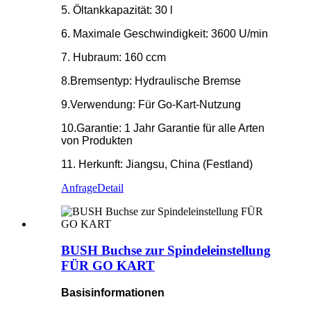
5. Öltankkapazität: 30 l
6. Maximale Geschwindigkeit: 3600 U/min
7. Hubraum: 160 ccm
8.Bremsentyp: Hydraulische Bremse
9.Verwendung: Für Go-Kart-Nutzung
10.Garantie: 1 Jahr Garantie für alle Arten
von Produkten
11. Herkunft: Jiangsu, China (Festland)
Anfrage
Detail
BUSH Buchse zur Spindeleinstellung
FÜR GO KART
Basisinformationen