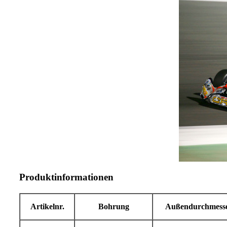
Produktinformationen
Artikelnr.
Bohrung
Außendurchmess