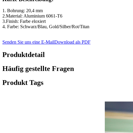
1. Bohrung: 20,4 mm
2.Material: Aluminium 6061-T6
3.Finish: Farbe eloxiert
4. Farbe: Schwarz/Blau, Gold/Silber/Rot/Titan
Senden Sie uns eine E-Mail
Download als PDF
Produktdetail
Häufig gestellte Fragen
Produkt Tags