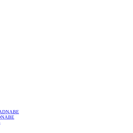
DNABE